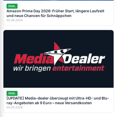
DEAL
Amazon Prime Day 2026: Früher Start, längere Laufzeit
und neue Chancen für Schnäppchen
02.06.2026
DEAL
[UPDATE] Media-dealer überzeugt mit Ultra-HD- und Blu-
ray-Angeboten ab 9 Euro – neue Versandkosten
05.05.2026