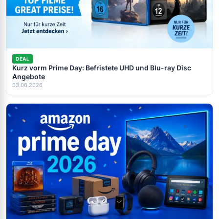
DEAL
Kurz vorm Prime Day: Befristete UHD und Blu-ray Disc
Angebote
03.06.2026