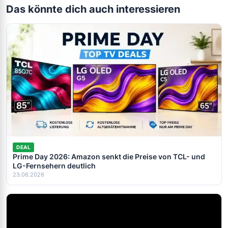
Das könnte dich auch interessieren
DEAL
Prime Day 2026: Amazon senkt die Preise von TCL- und
LG-Fernsehern deutlich
23.06.2026