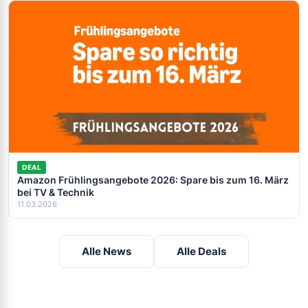
DEAL
Amazon Frühlingsangebote 2026: Spare bis zum 16. März
bei TV & Technik
11.03.2026
Alle News
Alle Deals