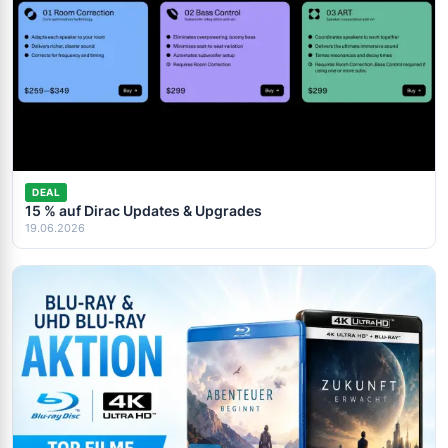
DEAL
15 % auf Dirac Updates & Upgrades
19.06.2026