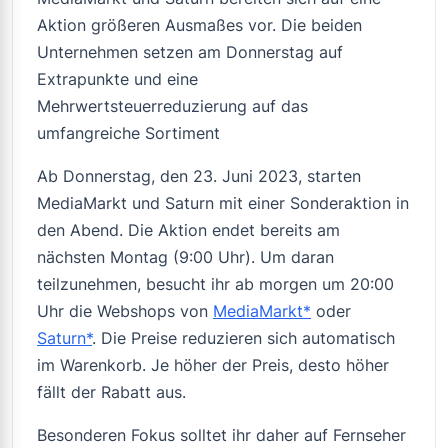
Aktion größeren Ausmaßes vor. Die beiden
Unternehmen setzen am Donnerstag auf
Extrapunkte und eine
Mehrwertsteuerreduzierung auf das
umfangreiche Sortiment
Ab Donnerstag, den 23. Juni 2023, starten
MediaMarkt und Saturn mit einer Sonderaktion in
den Abend. Die Aktion endet bereits am
nächsten Montag (9:00 Uhr). Um daran
teilzunehmen, besucht ihr ab morgen um 20:00
Uhr die Webshops von
MediaMarkt*
oder
Saturn*
. Die Preise reduzieren sich automatisch
im Warenkorb. Je höher der Preis, desto höher
fällt der Rabatt aus.
Besonderen Fokus solltet ihr daher auf Fernseher