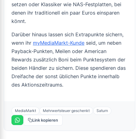
setzen oder Klassiker wie NAS-Festplatten, bei
denen ihr traditionell ein paar Euros einsparen
könnt.
Darüber hinaus lassen sich Extrapunkte sichern,
wenn ihr
myMediaMarkt-Kunde
seid, um neben
Payback-Punkten, Meilen oder American
Rewards zusätzlich Boni beim Punktesystem der
beiden Händler zu sichern. Diese spendieren das
Dreifache der sonst üblichen Punkte innerhalb
des Aktionszeitraums.
MediaMarkt
Mehrwertsteuer geschenkt
Saturn
Link kopieren