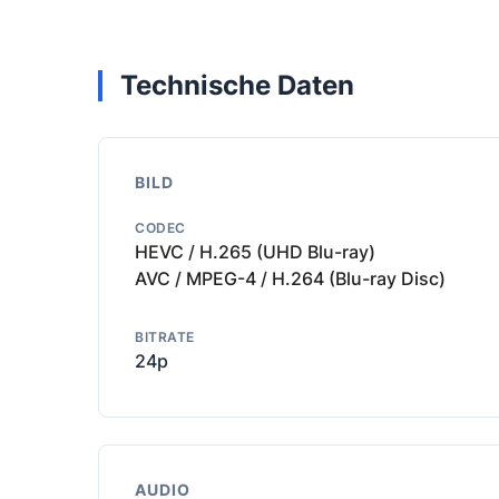
Technische Daten
BILD
CODEC
HEVC / H.265 (UHD Blu-ray)
AVC / MPEG-4 / H.264 (Blu-ray Disc)
BITRATE
24p
AUDIO