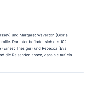
Massey) und Margaret Waverton (Gloria
milie. Darunter befindet sich der 102
e (Ernest Thesiger) und Rebecca (Eva
 die Reisenden ahnen, dass sie auf ein