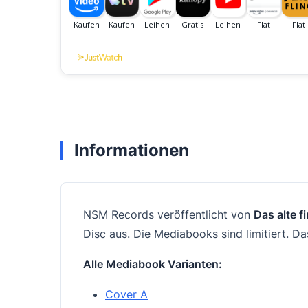
Informationen
NSM Records veröffentlicht von
Das alte f
Disc aus. Die Mediabooks sind limitiert. Das
Alle Mediabook Varianten:
Cover A