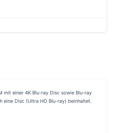
mit einer 4K Blu-ray Disc sowie Blu-ray
h eine Disc (Ultra HD Blu-ray) beinhaltet.