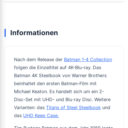
Informationen
Nach dem Release der
Batman 1-4 Collection
folgen die Einzeltitel auf 4K-Blu-ray. Das
Batman 4K Steelbook von Warner Brothers
beinhaltet den ersten Batman-Film mit
Michael Keaton. Es handelt sich um ein 2-
Disc-Set mit UHD- und Blu-ray Disc. Weitere
Varianten: das
Titans of Steel Steelbook
und
das
UHD Keep Case.