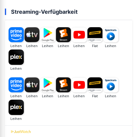
Streaming-Verfügbarkeit