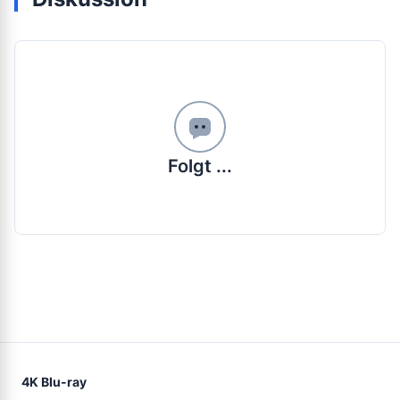
Folgt ...
4K Blu-ray