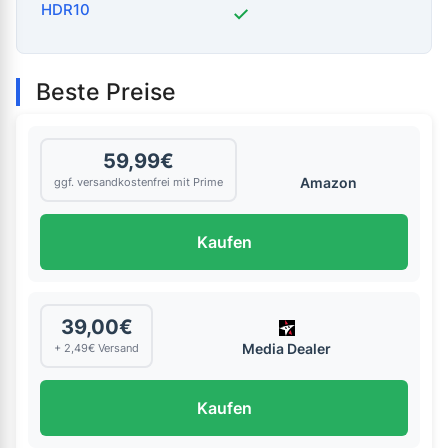
HDR10
✓
Beste Preise
59,99€
Amazon
ggf. versandkostenfrei mit Prime
Kaufen
39,00€
Media Dealer
+ 2,49€ Versand
Kaufen