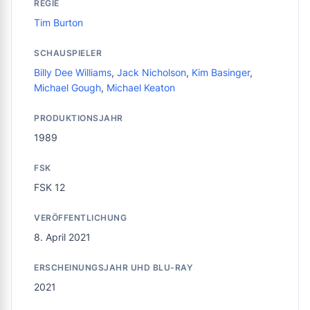
REGIE
Tim Burton
SCHAUSPIELER
Billy Dee Williams
,
Jack Nicholson
,
Kim Basinger
,
Michael Gough
,
Michael Keaton
PRODUKTIONSJAHR
1989
FSK
FSK 12
VERÖFFENTLICHUNG
8. April 2021
ERSCHEINUNGSJAHR UHD BLU-RAY
2021