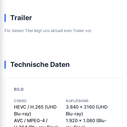
Trailer
Für diesen Titel liegt uns aktuell kein Trailer vor.
Technische Daten
BILD
CODEC
AUFLÖSUNG
HEVC / H.265 (UHD
3.840 x 2160 (UHD
Blu-ray)
Blu-ray)
AVC / MPEG-4 /
1.920 x 1.080 (Blu-