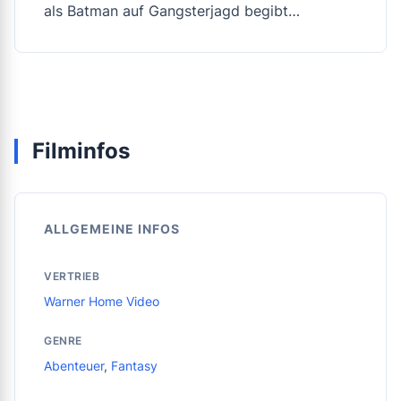
als Batman auf Gangsterjagd begibt…
Filminfos
ALLGEMEINE INFOS
VERTRIEB
Warner Home Video
GENRE
Abenteuer
,
Fantasy