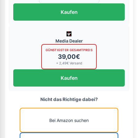
Kaufen
Media Dealer
GÜNSTIGSTER GESAMTPREIS
39,00€
+ 2,49€ Versand
Kaufen
Nicht das Richtige dabei?
Bei Amazon suchen