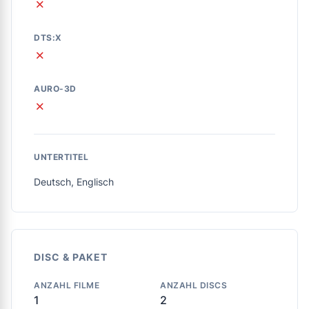
✗
DTS:X
✗
AURO-3D
✗
UNTERTITEL
Deutsch, Englisch
DISC & PAKET
ANZAHL FILME
ANZAHL DISCS
1
2