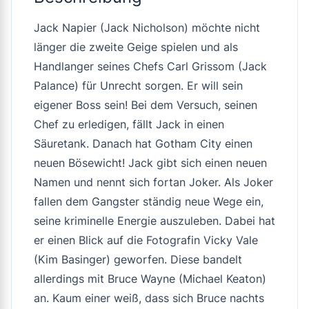
Jack Napier (Jack Nicholson) möchte nicht
länger die zweite Geige spielen und als
Handlanger seines Chefs Carl Grissom (Jack
Palance) für Unrecht sorgen. Er will sein
eigener Boss sein! Bei dem Versuch, seinen
Chef zu erledigen, fällt Jack in einen
Säuretank. Danach hat Gotham City einen
neuen Bösewicht! Jack gibt sich einen neuen
Namen und nennt sich fortan Joker. Als Joker
fallen dem Gangster ständig neue Wege ein,
seine kriminelle Energie auszuleben. Dabei hat
er einen Blick auf die Fotografin Vicky Vale
(Kim Basinger) geworfen. Diese bandelt
allerdings mit Bruce Wayne (Michael Keaton)
an. Kaum einer weiß, dass sich Bruce nachts