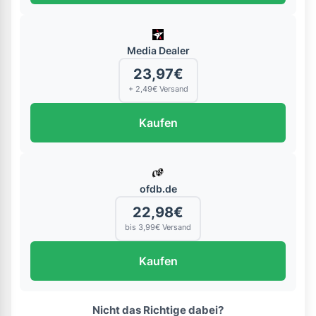
Media Dealer
23,97€
+ 2,49€ Versand
Kaufen
ofdb.de
22,98€
bis 3,99€ Versand
Kaufen
Nicht das Richtige dabei?