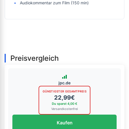
Audiokommentar zum Film (150 min)
Preisvergleich
jpc.de
GÜNSTIGSTER GESAMTPREIS
22,99€
Du sparst 4,00 €
Versandkostenfrei
Kaufen