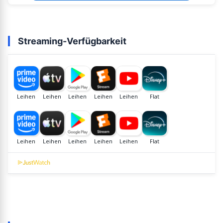
Streaming-Verfügbarkeit