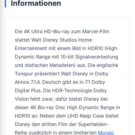
Informationen
Die 4K Ultra HD-Blu-ray zum Marvel-Film
stattet Walt Disney Studios Home
Entertainment mit einem Bild in HDR10 (High
Dynamic Range mit 10-bit Signalverarbeitung
und statischen Metadaten) aus. Die englische
Tonspur präsentiert Walt Disney in Dolby
Atmos 7.1.4. Deutsch gibt es in 7.1 Dolby
Digital Plus. Die HDR-Technologie Dolby
Vision fehlt zwar, dafür bietet Disney bei
dieser 4K Blu-ray Disc High Dynamic Range in
HDR10 an. Neben dem UHD Keep Case bietet
Disney den dritten Film der Superhelden-
Reihe zusätzlich in einem limitierten
Mondo