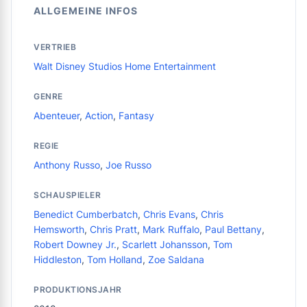
ALLGEMEINE INFOS
VERTRIEB
Walt Disney Studios Home Entertainment
GENRE
Abenteuer
,
Action
,
Fantasy
REGIE
Anthony Russo
,
Joe Russo
SCHAUSPIELER
Benedict Cumberbatch
,
Chris Evans
,
Chris
Hemsworth
,
Chris Pratt
,
Mark Ruffalo
,
Paul Bettany
,
Robert Downey Jr.
,
Scarlett Johansson
,
Tom
Hiddleston
,
Tom Holland
,
Zoe Saldana
PRODUKTIONSJAHR