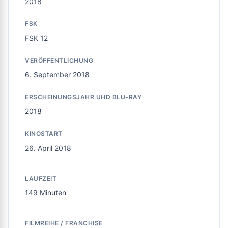
2018
FSK
FSK 12
VERÖFFENTLICHUNG
6. September 2018
ERSCHEINUNGSJAHR UHD BLU-RAY
2018
KINOSTART
26. April 2018
LAUFZEIT
149 Minuten
FILMREIHE / FRANCHISE