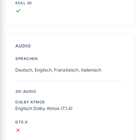
REAL 4K
✓
AUDIO
SPRACHEN
Deutsch, Englisch, Französisch, Italienisch
3D-AUDIO
DOLBY ATMOS
Englisch Dolby Atmos (7.1.4)
DTS:X
✗