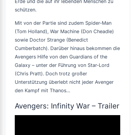
Erde und die auf ihr lebenden Menschen zu
schützen.
Mit von der Partie sind zudem Spider-Man
(Tom Holland), War Machine (Don Cheadle)
sowie Doctor Strange (Benedict
Cumberbatch). Darüber hinaus bekommen die
Avengers Hilfe von den Guardians of the
Galaxy – unter der Führung von Star-Lord
(Chris Pratt). Doch trotz großer
Unterstützung überlebt nicht jeder Avenger
den Kampf mit Thanos…
Avengers: Infinity War – Trailer