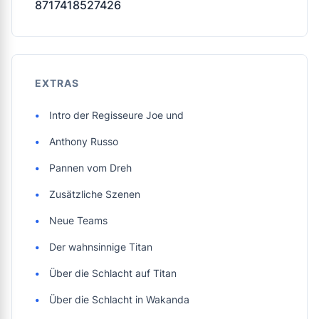
8717418527426
EXTRAS
Intro der Regisseure Joe und
Anthony Russo
Pannen vom Dreh
Zusätzliche Szenen
Neue Teams
Der wahnsinnige Titan
Über die Schlacht auf Titan
Über die Schlacht in Wakanda