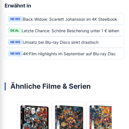
Erwähnt in
Black Widow: Scarlett Johansson im 4K Steelbook
NEWS
Letzte Chance: Schöne Bescherung unter 1 € leihen
DEAL
Umsatz bei Blu-ray Discs sinkt drastisch
NEWS
4K-Film-Highlights im September auf Blu-ray Disc
NEWS
Ähnliche Filme & Serien