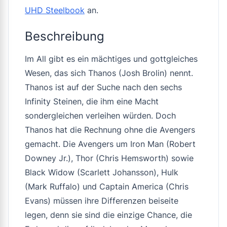
UHD Steelbook
an.
Beschreibung
Im All gibt es ein mächtiges und gottgleiches
Wesen, das sich Thanos (Josh Brolin) nennt.
Thanos ist auf der Suche nach den sechs
Infinity Steinen, die ihm eine Macht
sondergleichen verleihen würden. Doch
Thanos hat die Rechnung ohne die Avengers
gemacht. Die Avengers um Iron Man (Robert
Downey Jr.), Thor (Chris Hemsworth) sowie
Black Widow (Scarlett Johansson), Hulk
(Mark Ruffalo) und Captain America (Chris
Evans) müssen ihre Differenzen beiseite
legen, denn sie sind die einzige Chance, die