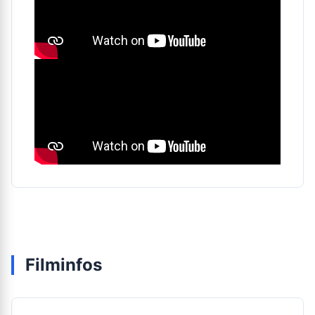
Filminfos