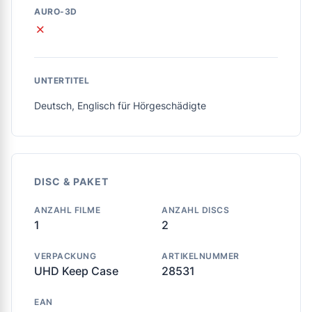
AURO-3D
✗
UNTERTITEL
Deutsch, Englisch für Hörgeschädigte
DISC & PAKET
ANZAHL FILME
ANZAHL DISCS
1
2
VERPACKUNG
ARTIKELNUMMER
UHD Keep Case
28531
EAN