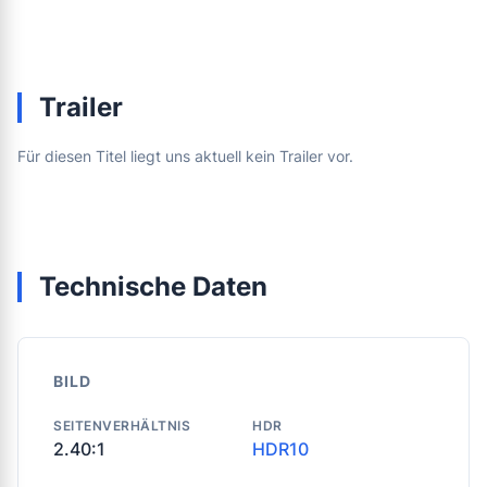
Trailer
Für diesen Titel liegt uns aktuell kein Trailer vor.
Technische Daten
BILD
SEITENVERHÄLTNIS
HDR
2.40:1
HDR10