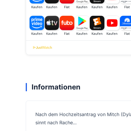
Informationen
Nach dem Hochzeitsantrag von Mitch (Dylan
sinnt nach Rache…