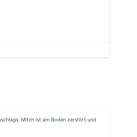
nschlags. Mitch ist am Boden zerstört und