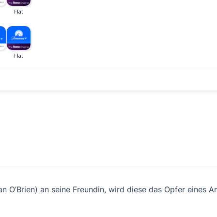
 O’Brien) an seine Freundin, wird diese das Opfer eines A