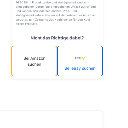
14:30 Uhr – Produktpreise und Verfügbarkeit sind zum
angegebenen Datum/zur angegebenen Uhrzeit zutreffend
und können sich jederzeit ändern. Preis- und
Verfügbarkeitsinformationen auf den relevanten Amazon-
Websites zum Zeitpunkt des Kaufs gelten für den Kauf
dieses Produkts.
Nicht das Richtige dabei?
Bei Amazon
suchen
Bei eBay suchen