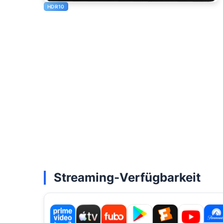
HDR10
Streaming-Verfügbarkeit