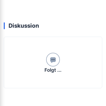
Diskussion
Folgt ...