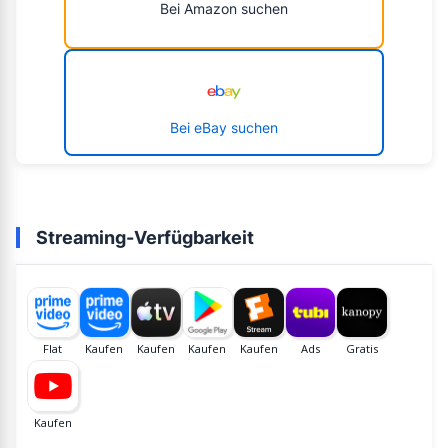
Bei Amazon suchen
Bei eBay suchen
Streaming-Verfügbarkeit