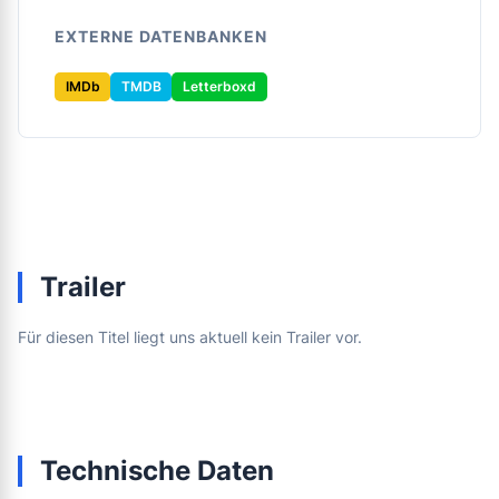
EXTERNE DATENBANKEN
IMDb
TMDB
Letterboxd
Trailer
Für diesen Titel liegt uns aktuell kein Trailer vor.
Technische Daten