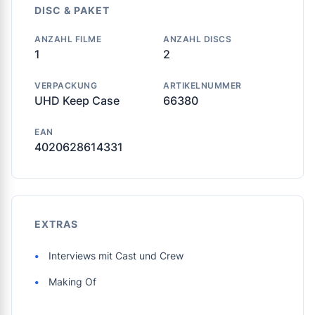
DISC & PAKET
ANZAHL FILME
ANZAHL DISCS
1
2
VERPACKUNG
ARTIKELNUMMER
UHD Keep Case
66380
EAN
4020628614331
EXTRAS
Interviews mit Cast und Crew
Making Of