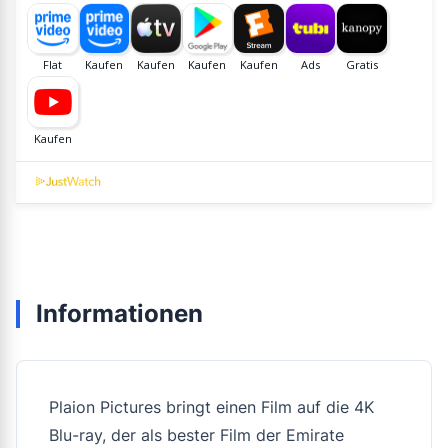
Informationen
Plaion Pictures bringt einen Film auf die 4K
Blu-ray, der als bester Film der Emirate