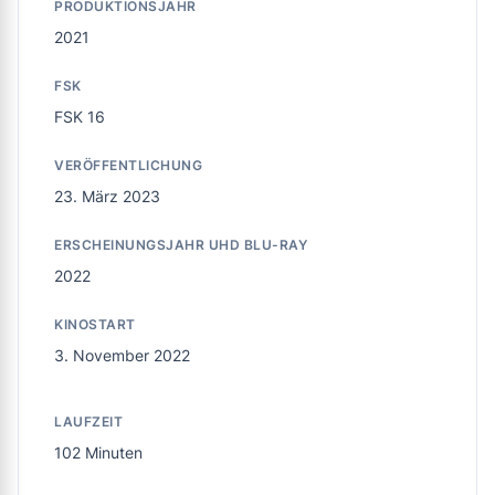
PRODUKTIONSJAHR
2021
FSK
FSK 16
VERÖFFENTLICHUNG
23. März 2023
ERSCHEINUNGSJAHR UHD BLU-RAY
2022
KINOSTART
3. November 2022
LAUFZEIT
102 Minuten