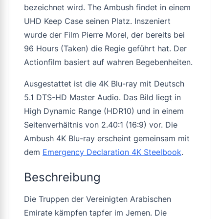
bezeichnet wird. The Ambush findet in einem
UHD Keep Case seinen Platz. Inszeniert
wurde der Film Pierre Morel, der bereits bei
96 Hours (Taken) die Regie geführt hat. Der
Actionfilm basiert auf wahren Begebenheiten.
Ausgestattet ist die 4K Blu-ray mit Deutsch
5.1 DTS-HD Master Audio. Das Bild liegt in
High Dynamic Range (HDR10) und in einem
Seitenverhältnis von 2.40:1 (16:9) vor. Die
Ambush 4K Blu-ray erscheint gemeinsam mit
dem
Emergency Declaration 4K Steelbook
.
Beschreibung
Die Truppen der Vereinigten Arabischen
Emirate kämpfen tapfer im Jemen. Die