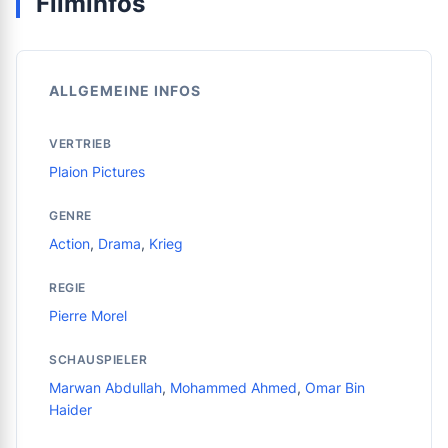
Filminfos
ALLGEMEINE INFOS
VERTRIEB
Plaion Pictures
GENRE
Action
,
Drama
,
Krieg
REGIE
Pierre Morel
SCHAUSPIELER
Marwan Abdullah
,
Mohammed Ahmed
,
Omar Bin
Haider