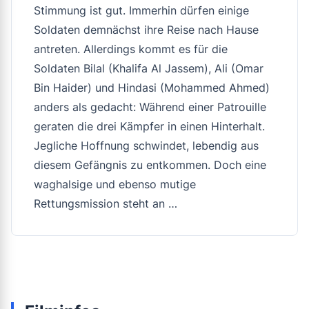
Stimmung ist gut. Immerhin dürfen einige
Soldaten demnächst ihre Reise nach Hause
antreten. Allerdings kommt es für die
Soldaten Bilal (Khalifa Al Jassem), Ali (Omar
Bin Haider) und Hindasi (Mohammed Ahmed)
anders als gedacht: Während einer Patrouille
geraten die drei Kämpfer in einen Hinterhalt.
Jegliche Hoffnung schwindet, lebendig aus
diesem Gefängnis zu entkommen. Doch eine
waghalsige und ebenso mutige
Rettungsmission steht an …