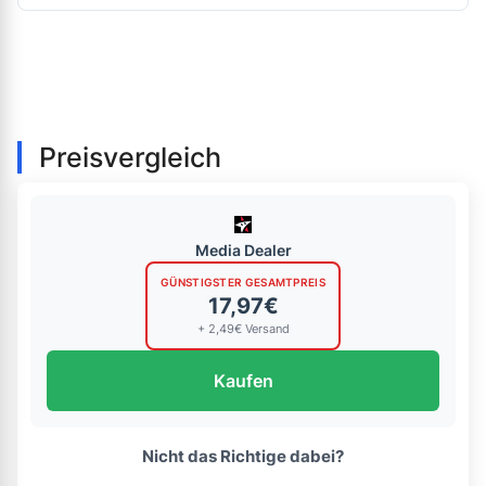
Preisvergleich
Media Dealer
GÜNSTIGSTER GESAMTPREIS
17,97€
+ 2,49€ Versand
Kaufen
Nicht das Richtige dabei?